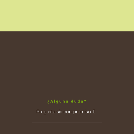
¿Alguna duda?
Pregunta sin compromiso