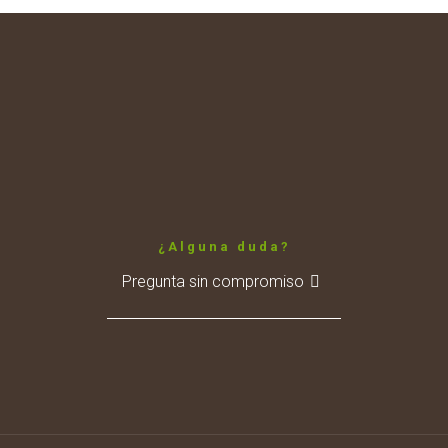
¿Alguna duda?
Pregunta sin compromiso